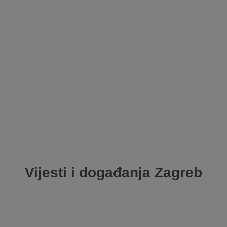
Vijesti i događanja
Zagreb