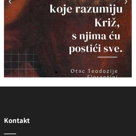
Kontakt