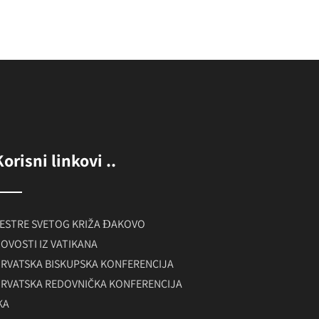
Korisni linkovi ..
ESTRE SVETOG KRIŽA ĐAKOVO
OVOSTI IZ VATIKANA
RVATSKA BISKUPSKA KONFERENCIJA
RVATSKA REDOVNIČKA KONFERENCIJA
KA