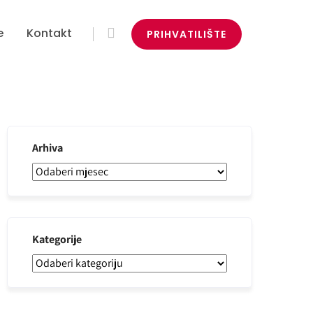
e
Kontakt
PRIHVATILIŠTE
Arhiva
Kategorije