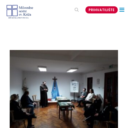
PRIHVATILIŠTE