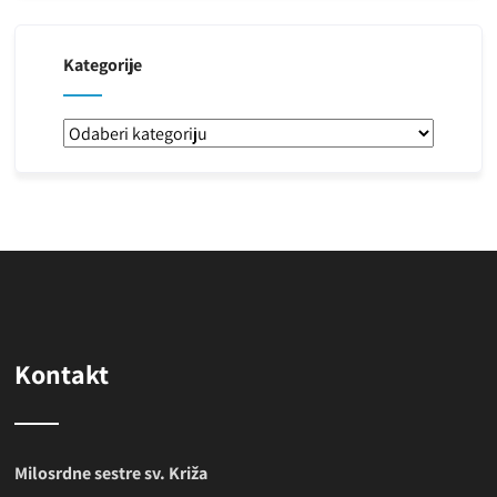
Kategorije
Kategorije
Kontakt
Milosrdne sestre sv. Križa