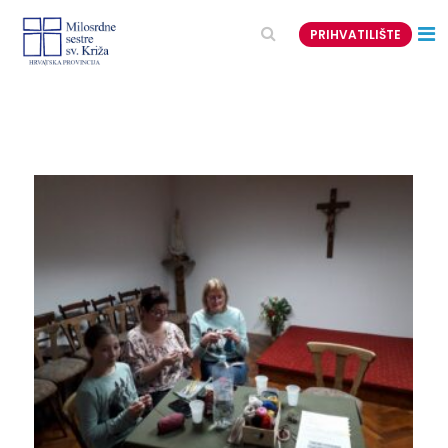
PRIHVATILIŠTE