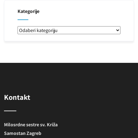
Kategorije
Kategorije
Kontakt
Milosrdne sestre sv. Križa
Samostan Zagreb