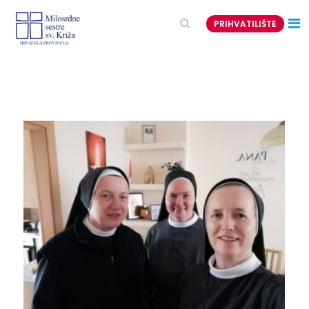
PRIHVATILIŠTE