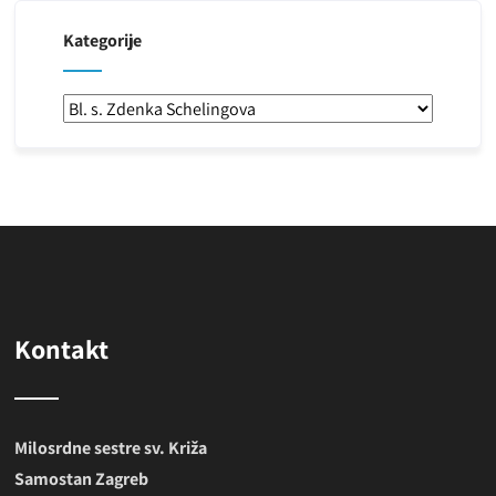
Kategorije
Kategorije
Kontakt
Milosrdne sestre sv. Križa
Samostan Zagreb