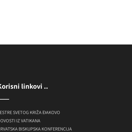
Korisni linkovi ..
ESTRE SVETOG KRIŽA ĐAKOVO
OVOSTI IZ VATIKANA
RVATSKA BISKUPSKA KONFERENCIJA