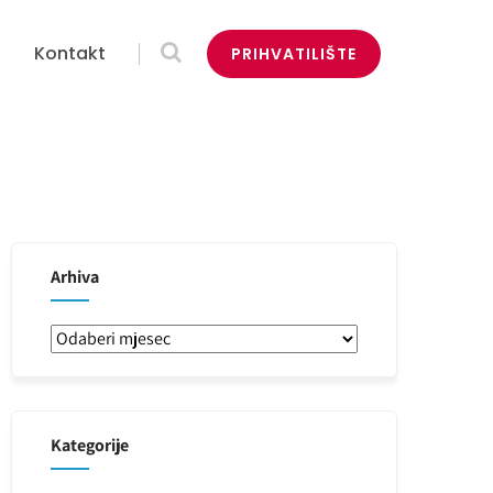
Kontakt
PRIHVATILIŠTE
Arhiva
Arhiva
Kategorije