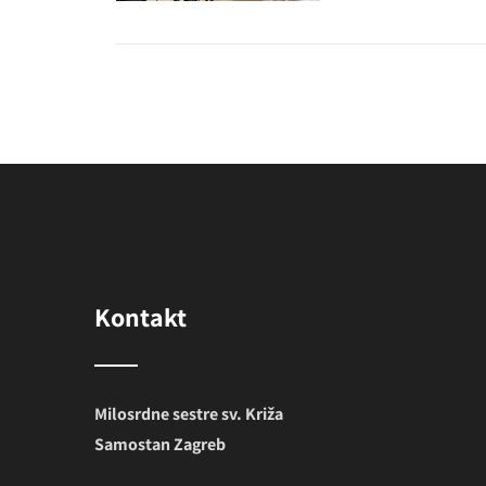
Kontakt
Milosrdne sestre sv. Križa
Samostan Zagreb